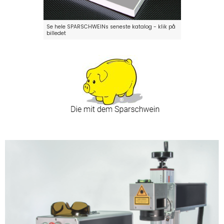
Se hele SPARSCHWEINs seneste katalog - klik på
billedet