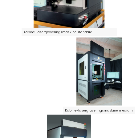
Kabine-lasergraveringsmaskine standard
Kabine-lasergraveringsmaskine medium